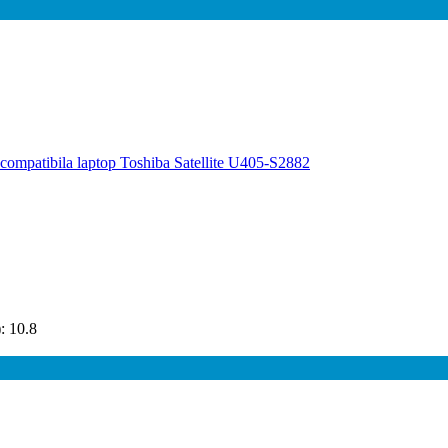
: 10.8