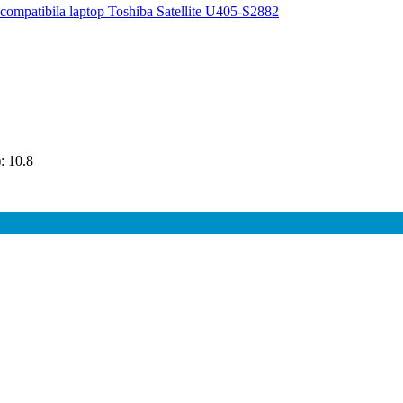
: 10.8