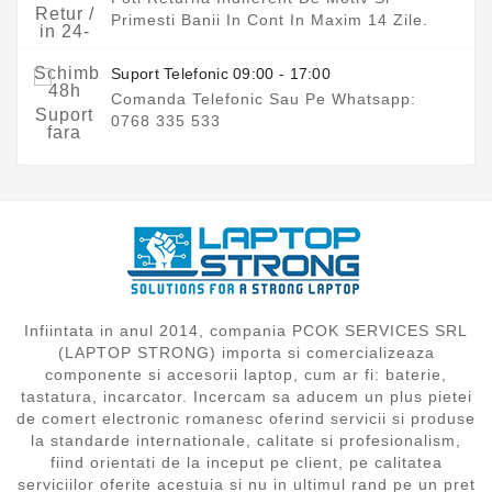
Primesti Banii In Cont In Maxim 14 Zile.
Suport Telefonic 09:00 - 17:00
Comanda Telefonic Sau Pe Whatsapp:
0768 335 533
Infiintata in anul 2014, compania PCOK SERVICES SRL
(LAPTOP STRONG) importa si comercializeaza
componente si accesorii laptop, cum ar fi: baterie,
tastatura, incarcator. Incercam sa aducem un plus pietei
de comert electronic romanesc oferind servicii si produse
la standarde internationale, calitate si profesionalism,
fiind orientati de la inceput pe client, pe calitatea
serviciilor oferite acestuia si nu in ultimul rand pe un pret