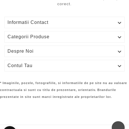
corect.

Informatii Contact

Categorii Produse

Despre Noi

Contul Tau
* Imaginile, pozele, fotografiile, si informatiile de pe site nu au valoare
contractuala si sunt cu titlu de prezentare, orientativ. Brandurile
prezentate in site sunt marci inregistrate ale proprietarilor lor.