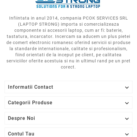
Infiintata in anul 2014, compania PCOK SERVICES SRL
(LAPTOP STRONG) importa si comercializeaza
componente si accesorii laptop, cum ar fi: baterie,
tastatura, incarcator. Incercam sa aducem un plus pietei
de comert electronic romanesc oferind servicii si produse
la standarde internationale, calitate si profesionalism,
fiind orientati de la inceput pe client, pe calitatea
serviciilor oferite acestuia si nu in ultimul rand pe un pret
corect.

Informatii Contact

Categorii Produse

Despre Noi

Contul Tau