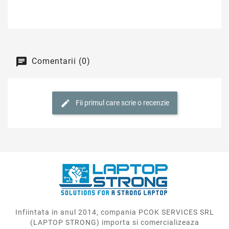
Comentarii (0)
Fii primul care scrie o recenzie
Infiintata in anul 2014, compania PCOK SERVICES SRL
(LAPTOP STRONG) importa si comercializeaza