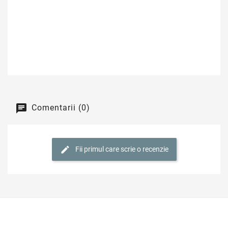
Comentarii (0)
Fii primul care scrie o recenzie