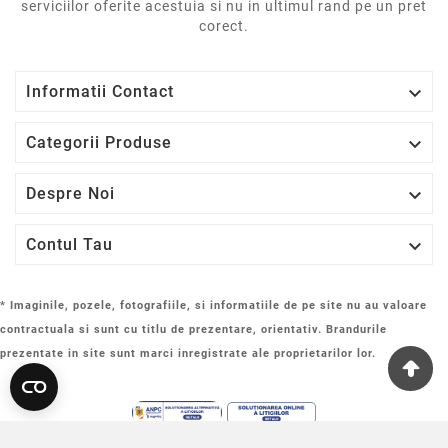
serviciilor oferite acestuia si nu in ultimul rand pe un pret
corect.

Informatii Contact

Categorii Produse

Despre Noi

Contul Tau
* Imaginile, pozele, fotografiile, si informatiile de pe site nu au valoare
contractuala si sunt cu titlu de prezentare, orientativ. Brandurile
prezentate in site sunt marci inregistrate ale proprietarilor lor.