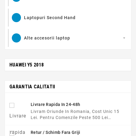
Laptopuri Second Hand
Alte accesorii laptop

HUAWEI Y5 2018
GARANTIA CALITATII
Livrare Rapida In 24-48h
Livram Oriunde In Romania, Cost Unic 15
Lei. Pentru Comenzile Peste 500 Lei
Transportul Este Gratuit.
Retur / Schimb Fara Griji