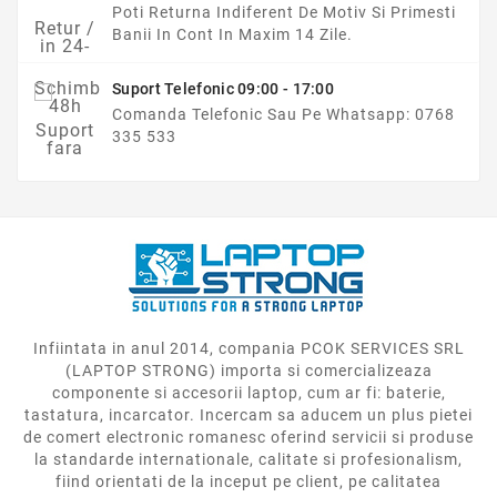
Poti Returna Indiferent De Motiv Si Primesti
Banii In Cont In Maxim 14 Zile.
Suport Telefonic 09:00 - 17:00
Comanda Telefonic Sau Pe Whatsapp: 0768
335 533
Infiintata in anul 2014, compania PCOK SERVICES SRL
(LAPTOP STRONG) importa si comercializeaza
componente si accesorii laptop, cum ar fi: baterie,
tastatura, incarcator. Incercam sa aducem un plus pietei
de comert electronic romanesc oferind servicii si produse
la standarde internationale, calitate si profesionalism,
fiind orientati de la inceput pe client, pe calitatea