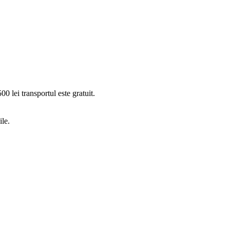
 lei transportul este gratuit.
ile.