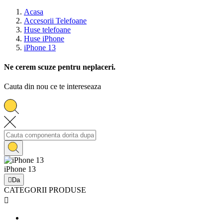
Acasa
Accesorii Telefoane
Huse telefoane
Huse iPhone
iPhone 13
Ne cerem scuze pentru neplaceri.
Cauta din nou ce te intereseaza
iPhone 13

Da
CATEGORII PRODUSE
