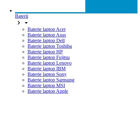
Baterii


Baterie laptop Acer
Baterie laptop Asus
Baterie laptop Dell
Baterie laptop Toshiba
Baterie laptop HP
Baterie laptop Fujitsu
Baterie laptop Lenovo
Baterie laptop IBM
Baterie laptop Sony
Baterie laptop Samsung
Baterie laptop MSI
Baterie laptop Apple