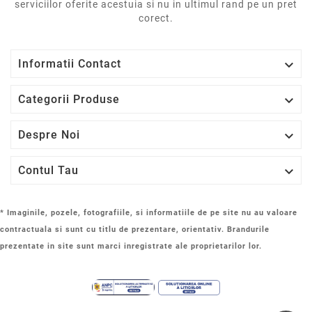
serviciilor oferite acestuia si nu in ultimul rand pe un pret
corect.

Informatii Contact

Categorii Produse

Despre Noi

Contul Tau
* Imaginile, pozele, fotografiile, si informatiile de pe site nu au valoare
contractuala si sunt cu titlu de prezentare, orientativ. Brandurile
prezentate in site sunt marci inregistrate ale proprietarilor lor.