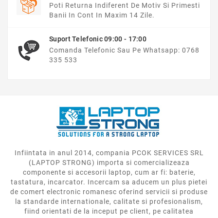
Poti Returna Indiferent De Motiv Si Primesti
Banii In Cont In Maxim 14 Zile.
Suport Telefonic 09:00 - 17:00
Comanda Telefonic Sau Pe Whatsapp: 0768
335 533
Infiintata in anul 2014, compania PCOK SERVICES SRL
(LAPTOP STRONG) importa si comercializeaza
componente si accesorii laptop, cum ar fi: baterie,
tastatura, incarcator. Incercam sa aducem un plus pietei
de comert electronic romanesc oferind servicii si produse
la standarde internationale, calitate si profesionalism,
fiind orientati de la inceput pe client, pe calitatea