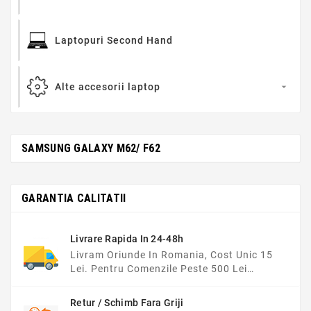
Laptopuri Second Hand
Alte accesorii laptop

SAMSUNG GALAXY M62/ F62
GARANTIA CALITATII
Livrare Rapida In 24-48h
Livram Oriunde In Romania, Cost Unic 15
Lei. Pentru Comenzile Peste 500 Lei
Transportul Este Gratuit.
Retur / Schimb Fara Griji