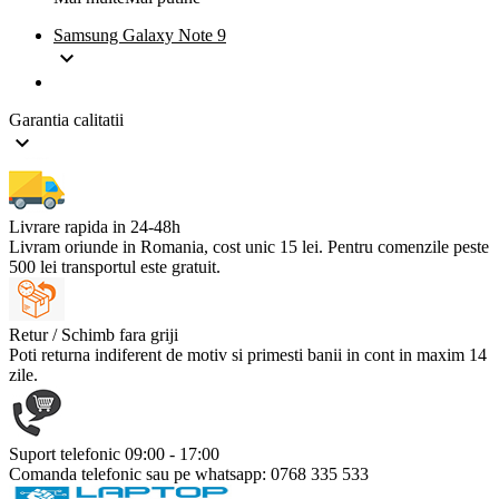
Samsung Galaxy Note 9

Garantia calitatii

Livrare rapida in 24-48h
Livram oriunde in Romania, cost unic 15 lei. Pentru comenzile peste
500 lei transportul este gratuit.
Retur / Schimb fara griji
Poti returna indiferent de motiv si primesti banii in cont in maxim 14
zile.
Suport telefonic 09:00 - 17:00
Comanda telefonic sau pe whatsapp: 0768 335 533