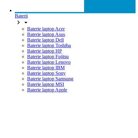
Baterii


Baterie laptop Acer
Baterie laptop Asus
Baterie laptop Dell
Baterie laptop Toshiba
Baterie laptop HP
Baterie laptop Fujitsu
Baterie laptop Lenovo
Baterie laptop IBM
Baterie laptop Sony
Baterie laptop Samsung
Baterie laptop MSI
Baterie laptop Apple