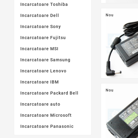
Incarcatoare Toshiba
Nou
Incarcatoare Dell
Incarcatoare Sony
Incarcatoare Fujitsu
Incarcatoare MSI
Incarcatoare Samsung
Incarcatoare Lenovo
Incarcatoare IBM
Nou
Incarcatoare Packard Bell
Incarcatoare auto
Incarcatoare Microsoft
Incarcatoare Panasonic